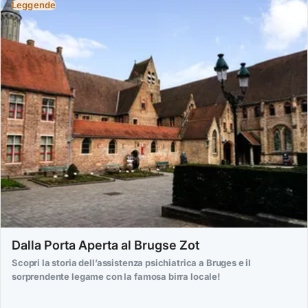
Leggende
Dalla Porta Aperta al Brugse Zot
Scopri la storia dell’assistenza psichiatrica a Bruges e il
sorprendente legame con la famosa birra locale!