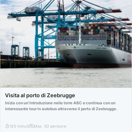
Visita al porto di Zeebrugge
Inizia con un’introduzione nella torre ABC e continua con un
interessante tour in autobus attraverso il porto di Zeebrugge.
120 minuti
Max. 50 persone