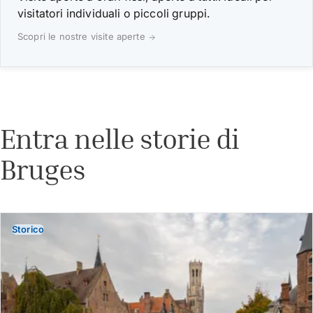
visitatori individuali o piccoli gruppi.
Scopri le nostre visite aperte
Entra nelle storie di
Bruges
Storico