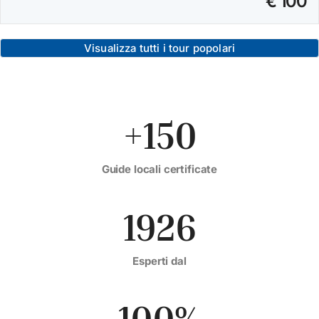
€ 100
Visualizza tutti i tour popolari
+150
Guide locali certificate
1926
Esperti dal
100%