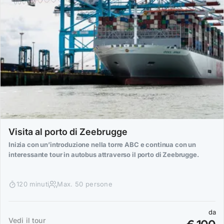
Visita al porto di Zeebrugge
Inizia con un’introduzione nella torre ABC e continua con un
interessante tour in autobus attraverso il porto di Zeebrugge.
120 minuti
Max. 50 persone
da
Vedi il tour