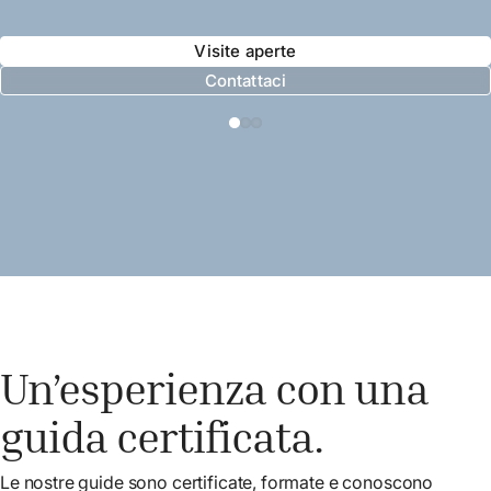
Visite aperte
Contattaci
Un’esperienza con una
guida certificata.
Le nostre guide sono certificate, formate e conoscono