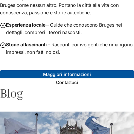
Bruges come nessun altro. Portano la città alla vita con
conoscenza, passione e storie autentiche.
Esperienza locale
– Guide che conoscono Bruges nei
dettagli, compresi i tesori nascosti.
Storie affascinanti
– Racconti coinvolgenti che rimangono
impressi, non fatti noiosi.
Maggiori informazioni
Contattaci
Blog