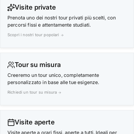
Visite private
Prenota uno dei nostri tour privati più scelti, con
percorsi fissi e attentamente studiati.
Scopri i nostri tour popolari
Tour su misura
Creeremo un tour unico, completamente
personalizzato in base alle tue esigenze.
Richiedi un tour su misura
Visite aperte
Visite aperte a orari fissi, aperte a tutti. Ideali per