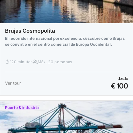
Brujas Cosmopolita
El recorrido internacional por excelencia: descubre cómo Brujas
se convirtió en el centro comercial de Europa Occidental.
120 minutos
Máx. 20 personas
desde
Ver tour
€ 100
Puerto & industria