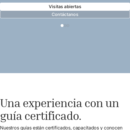
Visitas abiertas
Contáctanos
Una experiencia con un
guía certificado.
Nuestros guías están certificados, capacitados y conocen