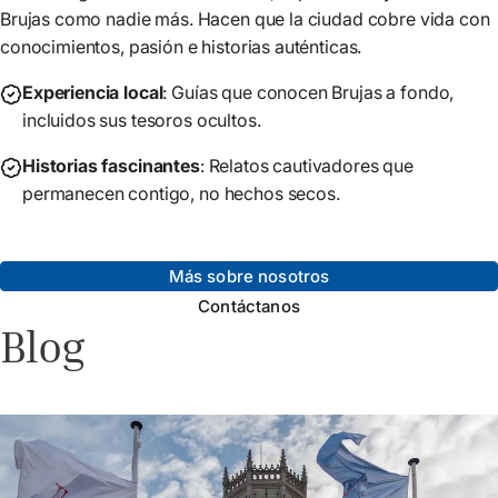
Brujas como nadie más. Hacen que la ciudad cobre vida con
conocimientos, pasión e historias auténticas.
Experiencia local
: Guías que conocen Brujas a fondo,
incluidos sus tesoros ocultos.
Historias fascinantes
: Relatos cautivadores que
permanecen contigo, no hechos secos.
Más sobre nosotros
Contáctanos
Blog