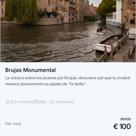
Brujas Monumental
La clásica entre los paseos por Brujas: descubre por qué la ciudad
merece plenamente su apodo de “la bella”.
120 minutos
Máx. 20 personas
desde
Ver tour
€ 100