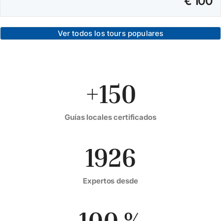
€ 100
Ver todos los tours populares
+150
Guías locales certificados
1926
Expertos desde
100 %