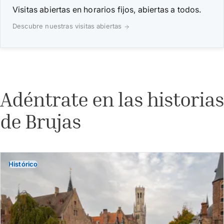
Visitas abiertas en horarios fijos, abiertas a todos.
Descubre nuestras visitas abiertas
Adéntrate en las historias
de Brujas
Histórico