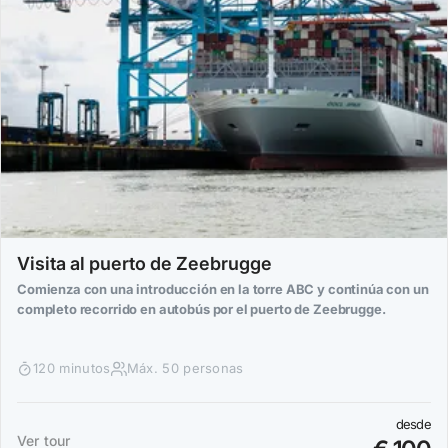
Visita al puerto de Zeebrugge
Comienza con una introducción en la torre ABC y continúa con un
completo recorrido en autobús por el puerto de Zeebrugge.
120 minutos
Máx. 50 personas
desde
Ver tour