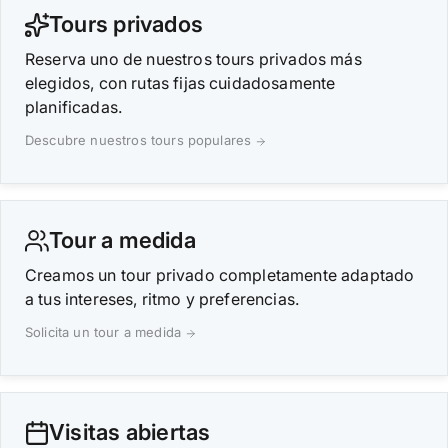
Tours privados
Reserva uno de nuestros tours privados más
elegidos, con rutas fijas cuidadosamente
planificadas.
Descubre nuestros tours populares
Tour a medida
Creamos un tour privado completamente adaptado
a tus intereses, ritmo y preferencias.
Solicita un tour a medida
Visitas abiertas