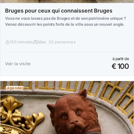
Bruges pour ceux qui connaissent Bruges
Vous ne vous lassez pas de Bruges et de son patrimoine unique ?
Venez découvrir les points forts de la ville sous un nouvel angle.
120 minutes
Max. 20 personnes
à partir de
Voir la visite
€ 100
Légendes