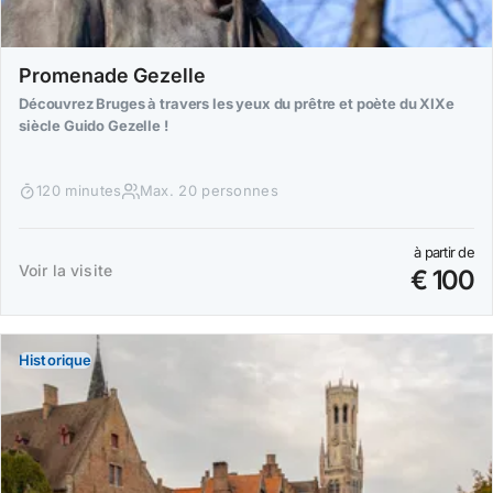
Promenade Gezelle
Découvrez Bruges à travers les yeux du prêtre et poète du XIXe
siècle Guido Gezelle !
120 minutes
Max. 20 personnes
à partir de
Voir la visite
€ 100
Historique