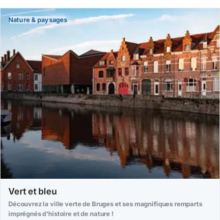
Nature & paysages
Vert et bleu
Découvrez la ville verte de Bruges et ses magnifiques remparts
imprégnés d'histoire et de nature !