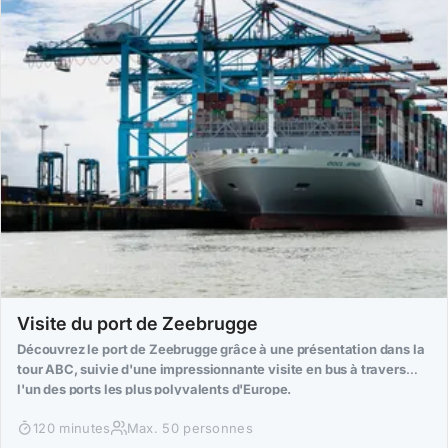
Visite du port de Zeebrugge
Découvrez le port de Zeebrugge grâce à une présentation dans la
tour ABC, suivie d'une impressionnante visite en bus à travers
l'un des ports les plus polyvalents d'Europe.
120 minutes
Max. 50 personnes