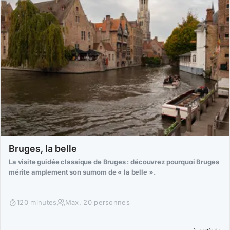
Bruges, la belle
La visite guidée classique de Bruges : découvrez pourquoi Bruges
mérite amplement son surnom de « la belle ».
120 minutes
Max. 20 personnes