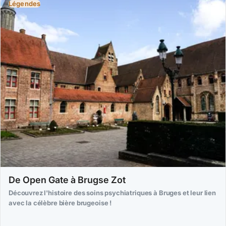
Légendes
De Open Gate à Brugse Zot
Découvrez l'histoire des soins psychiatriques à Bruges et leur lien
avec la célèbre bière brugeoise !