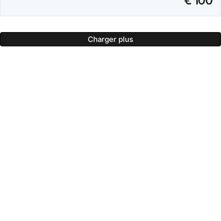
€ 100
Charger plus