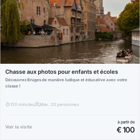
Chasse aux photos pour enfants et écoles
Découvrez Bruges de manière ludique et éducative avec votre
classe !
120 minutes
Max. 20 personnes
à partir de
Voir la visite
€ 100