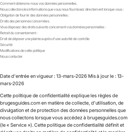
Comment obtenons-nous vos données personnelles.
Nous collectons les informations que vous nous fournissez directement lorsque vous :
Obligation de fournir des données personnelles :
Droits des personnes concernées.
Vous disposez des droits suivants concernant vos données personnelles :
Retrait du consentement :
Droit de déposer une plainte auprès d'une autorité de contrôle
Sécurité
Modifications de cette politique
Nous contacter
Date d'entrée en vigueur : 13-mars-2026 Mis à jour le : 13-
mars-2026
Cette politique de confidentialité explique les règles de
brugesguides.com en matière de collecte, d'utilisation, de
divulgation et de protection des données personnelles que
nous collectons lorsque vous accédez à brugesguides.com
(le « Service »). Cette politique de confidentialité définit et