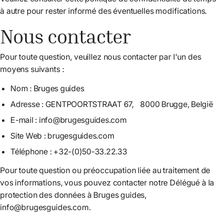
à autre pour rester informé des éventuelles modifications.
Nous contacter
Pour toute question, veuillez nous contacter par l'un des
moyens suivants :
Nom : Bruges guides
Adresse : GENTPOORTSTRAAT 67, 8000 Brugge, België
E-mail :
info@brugesguides.com
Site Web : brugesguides.com
Téléphone : +32-(0)50-33.22.33
Pour toute question ou préoccupation liée au traitement de
vos informations, vous pouvez contacter notre Délégué à la
protection des données à Bruges guides,
info@brugesguides.com.