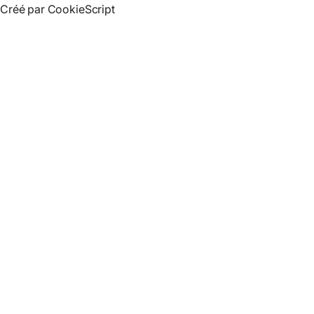
Créé par CookieScript