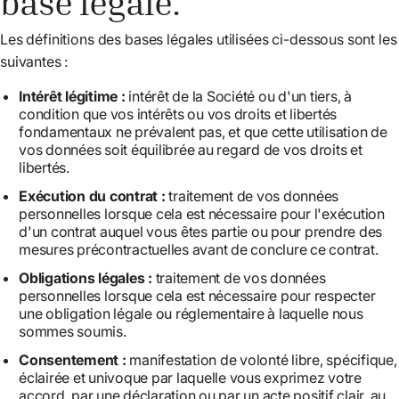
base légale.
Les définitions des bases légales utilisées ci-dessous sont les
suivantes :
Intérêt légitime :
intérêt de la Société ou d'un tiers, à
condition que vos intérêts ou vos droits et libertés
fondamentaux ne prévalent pas, et que cette utilisation de
vos données soit équilibrée au regard de vos droits et
libertés.
Exécution du contrat :
traitement de vos données
personnelles lorsque cela est nécessaire pour l'exécution
d'un contrat auquel vous êtes partie ou pour prendre des
mesures précontractuelles avant de conclure ce contrat.
Obligations légales :
traitement de vos données
personnelles lorsque cela est nécessaire pour respecter
une obligation légale ou réglementaire à laquelle nous
sommes soumis.
Consentement :
manifestation de volonté libre, spécifique,
éclairée et univoque par laquelle vous exprimez votre
accord, par une déclaration ou par un acte positif clair, au