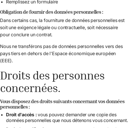
Remplissez un formulaire
Obligation de fournir des données personnelles :
Dans certains cas, la fourniture de données personnelles est
soit une exigence légale ou contractuelle, soit nécessaire
pour conclure un contrat.
Nous ne transférons pas de données personnelles vers des
pays tiers en dehors de l'Espace économique européen
(EEE).
Droits des personnes
concernées.
Vous disposez des droits suivants concernant vos données
personnelles :
Droit d'accès :
vous pouvez demander une copie des
données personnelles que nous détenons vous concernant.