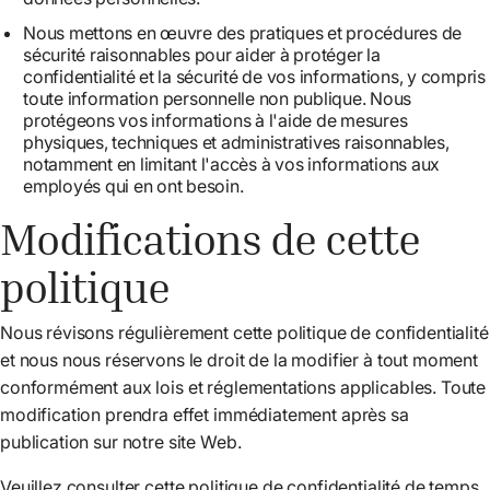
Nous mettons en œuvre des pratiques et procédures de
sécurité raisonnables pour aider à protéger la
confidentialité et la sécurité de vos informations, y compris
toute information personnelle non publique. Nous
protégeons vos informations à l'aide de mesures
physiques, techniques et administratives raisonnables,
notamment en limitant l'accès à vos informations aux
employés qui en ont besoin.
Modifications de cette
politique
Nous révisons régulièrement cette politique de confidentialité
et nous nous réservons le droit de la modifier à tout moment
conformément aux lois et réglementations applicables. Toute
modification prendra effet immédiatement après sa
publication sur notre site Web.
Veuillez consulter cette politique de confidentialité de temps