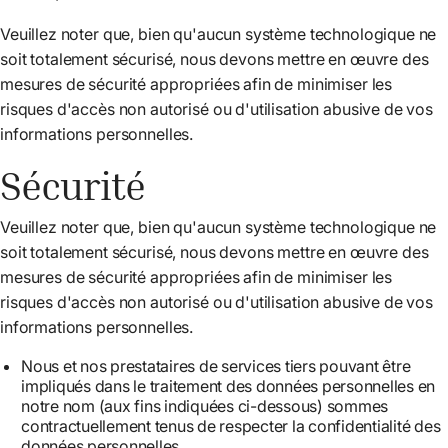
Veuillez noter que, bien qu'aucun système technologique ne
soit totalement sécurisé, nous devons mettre en œuvre des
mesures de sécurité appropriées afin de minimiser les
risques d'accès non autorisé ou d'utilisation abusive de vos
informations personnelles.
Sécurité
Veuillez noter que, bien qu'aucun système technologique ne
soit totalement sécurisé, nous devons mettre en œuvre des
mesures de sécurité appropriées afin de minimiser les
risques d'accès non autorisé ou d'utilisation abusive de vos
informations personnelles.
Nous et nos prestataires de services tiers pouvant être
impliqués dans le traitement des données personnelles en
notre nom (aux fins indiquées ci-dessous) sommes
contractuellement tenus de respecter la confidentialité des
données personnelles.