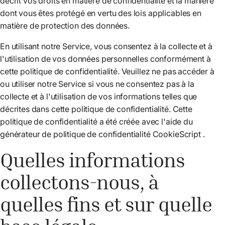
décrit vos droits en matière de confidentialité et la manière
dont vous êtes protégé en vertu des lois applicables en
matière de protection des données.
En utilisant notre Service, vous consentez à la collecte et à
l'utilisation de vos données personnelles conformément à
cette politique de confidentialité. Veuillez ne pas accéder à
ou utiliser notre Service si vous ne consentez pas à la
collecte et à l'utilisation de vos informations telles que
décrites dans cette politique de confidentialité. Cette
politique de confidentialité a été créée avec l'aide du
générateur de politique de confidentialité CookieScript
.
Quelles informations
collectons-nous, à
quelles fins et sur quelle