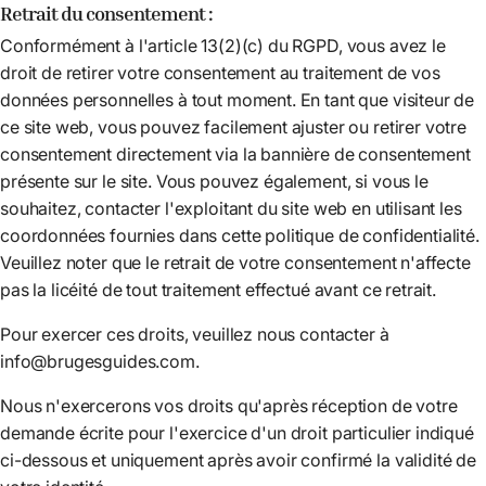
Retrait du consentement :
Conformément à l'article 13(2)(c) du RGPD, vous avez le
droit de retirer votre consentement au traitement de vos
données personnelles à tout moment. En tant que visiteur de
ce site web, vous pouvez facilement ajuster ou retirer votre
consentement directement via la bannière de consentement
présente sur le site. Vous pouvez également, si vous le
souhaitez, contacter l'exploitant du site web en utilisant les
coordonnées fournies dans cette politique de confidentialité.
Veuillez noter que le retrait de votre consentement n'affecte
pas la licéité de tout traitement effectué avant ce retrait.
Pour exercer ces droits, veuillez nous contacter à
info@brugesguides.com.
Nous n'exercerons vos droits qu'après réception de votre
demande écrite pour l'exercice d'un droit particulier indiqué
ci-dessous et uniquement après avoir confirmé la validité de