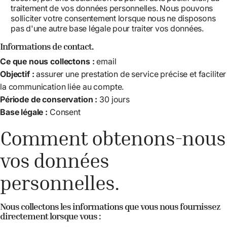
traitement de vos données personnelles. Nous pouvons
solliciter votre consentement lorsque nous ne disposons
pas d'une autre base légale pour traiter vos données.
Informations de contact.
Ce que nous collectons :
email
Objectif :
assurer une prestation de service précise et faciliter
la communication liée au compte.
Période de conservation :
30 jours
Base légale :
Consent
Comment obtenons-nous
vos données
personnelles.
Nous collectons les informations que vous nous fournissez
directement lorsque vous :