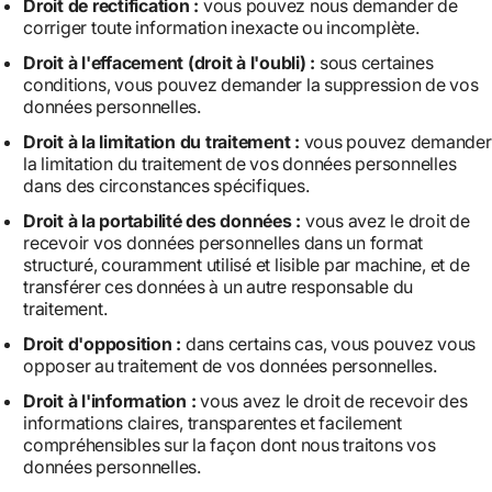
Droit de rectification :
vous pouvez nous demander de
corriger toute information inexacte ou incomplète.
Droit à l'effacement (droit à l'oubli) :
sous certaines
conditions, vous pouvez demander la suppression de vos
données personnelles.
Droit à la limitation du traitement :
vous pouvez demander
la limitation du traitement de vos données personnelles
dans des circonstances spécifiques.
Droit à la portabilité des données :
vous avez le droit de
recevoir vos données personnelles dans un format
structuré, couramment utilisé et lisible par machine, et de
transférer ces données à un autre responsable du
traitement.
Droit d'opposition :
dans certains cas, vous pouvez vous
opposer au traitement de vos données personnelles.
Droit à l'information :
vous avez le droit de recevoir des
informations claires, transparentes et facilement
compréhensibles sur la façon dont nous traitons vos
données personnelles.