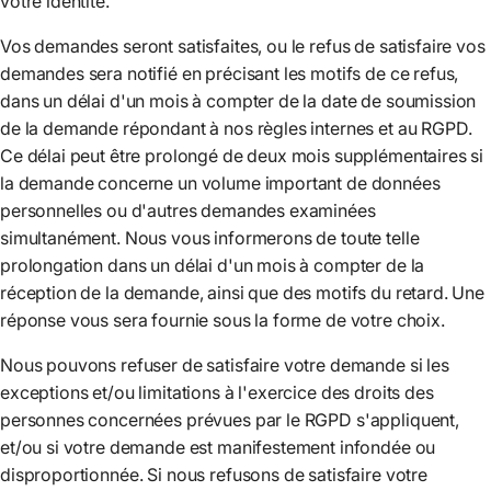
votre identité.
Vos demandes seront satisfaites, ou le refus de satisfaire vos
demandes sera notifié en précisant les motifs de ce refus,
dans un délai d'un mois à compter de la date de soumission
de la demande répondant à nos règles internes et au RGPD.
Ce délai peut être prolongé de deux mois supplémentaires si
la demande concerne un volume important de données
personnelles ou d'autres demandes examinées
simultanément. Nous vous informerons de toute telle
prolongation dans un délai d'un mois à compter de la
réception de la demande, ainsi que des motifs du retard. Une
réponse vous sera fournie sous la forme de votre choix.
Nous pouvons refuser de satisfaire votre demande si les
exceptions et/ou limitations à l'exercice des droits des
personnes concernées prévues par le RGPD s'appliquent,
et/ou si votre demande est manifestement infondée ou
disproportionnée. Si nous refusons de satisfaire votre