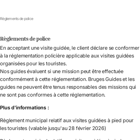
Règlements de police
Règlements de police
En acceptant une visite guidée, le client déclare se conformer
à la réglementation policière applicable aux visites guidées
organisées pour les touristes.
Nos guides évaluent si une mission peut être effectuée
conformément à cette réglementation. Bruges Guides et les
guides ne peuvent être tenus responsables des missions qui
ne sont pas conformes à cette réglementation.
Plus d'informations :
Règlement municipal relatif aux visites guidées à pied pour
les touristes (valable jusqu'au 28 février 2026)