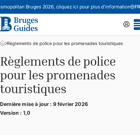
mopolitan Bruges 2026,
cliquez ici pour plus d'informations
FR
Règlements de police pour les promenades touristiques
Règlements de police
pour les promenades
touristiques
Dernière mise à jour : 9 février 2026
Version : 1,0