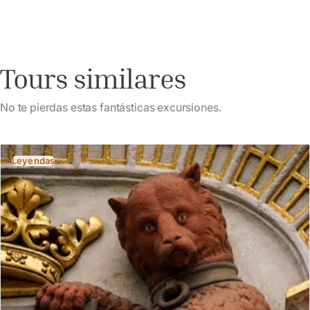
Tours similares
No te pierdas estas fantásticas excursiones.
Leyendas