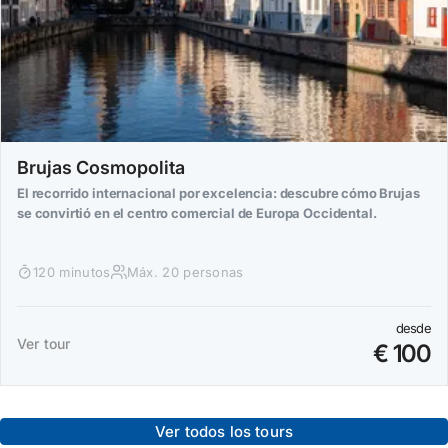
Brujas Cosmopolita
El recorrido internacional por excelencia: descubre cómo Brujas
se convirtió en el centro comercial de Europa Occidental.
120 minutos
Máx. 20 personas
desde
Ver tour
€ 100
Ver todos los tours