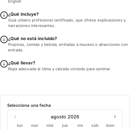
English
¿Qué incluye?
Guía urbano profesional certificado, que ofrece explicaciones y
narraciones interesantes.
¿Qué no está incluido?
Propinas, comida y bebida, entradas a museos o atracciones con
entrada.
¿Qué llevar?
Ropa adecuada al clima y calzado cómodo para caminar.
Selecciona una fecha
agosto 2026
lun
mar
mié
jue
vie
sáb
dom