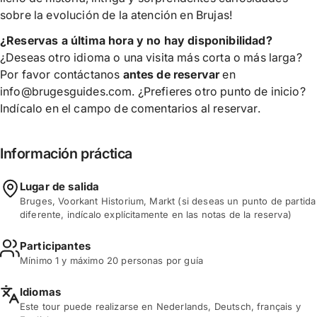
sobre la evolución de la atención en Brujas!
¿Reservas a última hora y no hay disponibilidad?
¿Deseas otro idioma o una visita más corta o más larga?
Por favor contáctanos
antes de reservar
en
info@brugesguides.com. ¿Prefieres otro punto de inicio?
Indícalo en el campo de comentarios al reservar.
Información práctica
Lugar de salida
Bruges, Voorkant Historium, Markt (si deseas un punto de partida
diferente, indícalo explícitamente en las notas de la reserva)
Participantes
Mínimo 1 y máximo 20 personas por guía
Idiomas
Este tour puede realizarse en Nederlands, Deutsch, français y