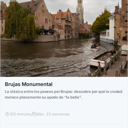
Brujas Monumental
La clásica entre los paseos por Brujas: descubre por qué la ciudad
merece plenamente su apodo de “la bella”.
120 minutos
Máx. 20 personas