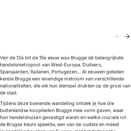
Van de 12e tot de 15e eeuw was Brugge dé belangrijkste
handelsmetropool van West-Europa. Duitsers,
Spanjaarden, Italianen, Portugezen… Al eeuwen geleden
kende Brugge een levendige instroom van verschillende
nationaliteiten, die elk hun stempel drukten op de groei van
de stad.
Tijdens deze boeiende wandeling ontdek je hoe die
buitenlandse kooplieden Brugge mee vorm gaven, waar
hun handelshuizen gevestigd waren en welke cruciale rol
de Brugse beurs speelde, een van de oudste en meest