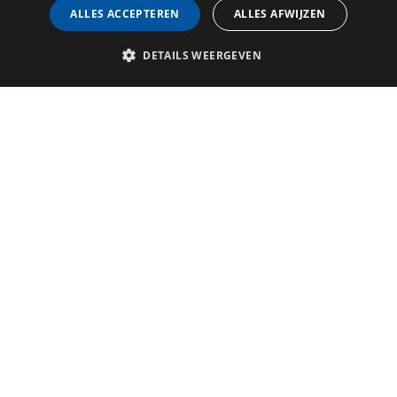
ALLES ACCEPTEREN
ALLES AFWIJZEN
DETAILS WEERGEVEN
Populaire tours
Intranet