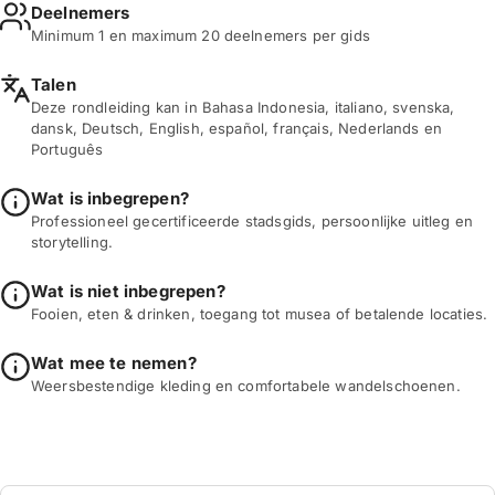
Deelnemers
Minimum 1 en maximum 20 deelnemers per gids
Talen
Deze rondleiding kan in Bahasa Indonesia, italiano, svenska,
dansk, Deutsch, English, español, français, Nederlands en
Português
Wat is inbegrepen?
Professioneel gecertificeerde stadsgids, persoonlijke uitleg en
storytelling.
Wat is niet inbegrepen?
Fooien, eten & drinken, toegang tot musea of betalende locaties.
Wat mee te nemen?
Weersbestendige kleding en comfortabele wandelschoenen.