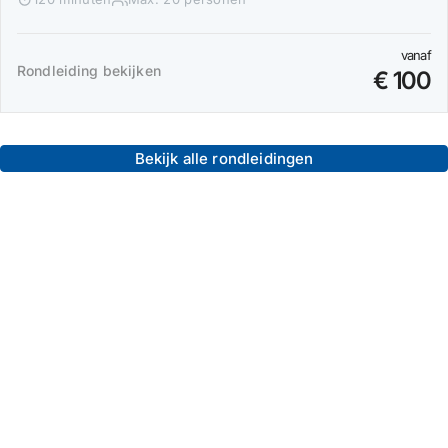
vanaf
Rondleiding bekijken
€ 100
Bekijk alle rondleidingen