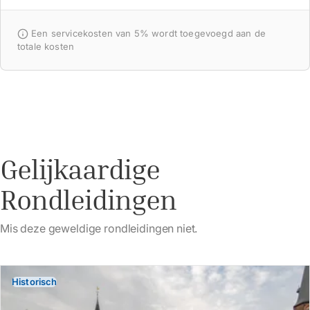
Een servicekosten van 5% wordt toegevoegd aan de
totale kosten
Gelijkaardige
Rondleidingen
Mis deze geweldige rondleidingen niet.
Historisch