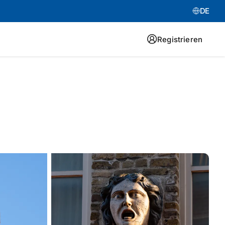
DE
Registrieren