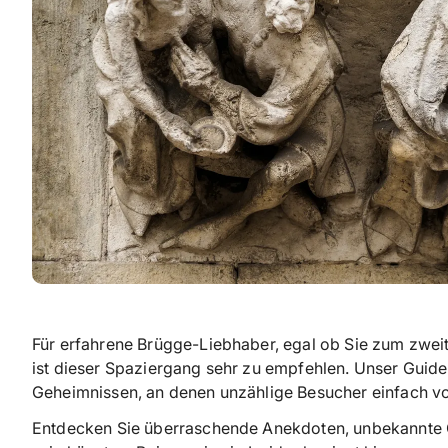
Für erfahrene Brügge-Liebhaber, egal ob Sie zum zwei
ist dieser Spaziergang sehr zu empfehlen. Unser Guide
Geheimnissen, an denen unzählige Besucher einfach v
Entdecken Sie überraschende Anekdoten, unbekannte G