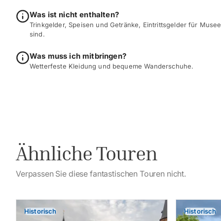
Was ist nicht enthalten?
Trinkgelder, Speisen und Getränke, Eintrittsgelder für Musee
sind.
Was muss ich mitbringen?
Wetterfeste Kleidung und bequeme Wanderschuhe.
Ähnliche Touren
Verpassen Sie diese fantastischen Touren nicht.
Historisch
Historisch