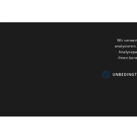
Wir verwen
analysieren
Analysepa
ihnen bere
UNBEDINGT