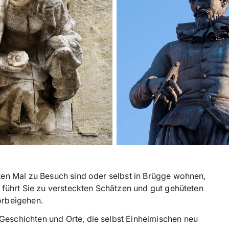
ten Mal zu Besuch sind oder selbst in Brügge wohnen,
 führt Sie zu versteckten Schätzen und gut gehüteten
orbeigehen.
eschichten und Orte, die selbst Einheimischen neu