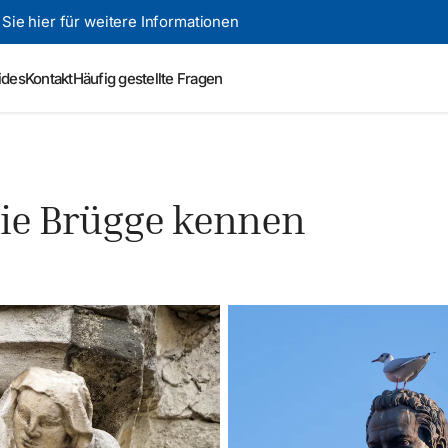
 Sie hier für weitere Informationen
ides
Kontakt
Häufig gestellte Fragen
die Brügge kennen