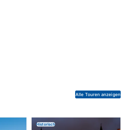
Alle Touren anzeigen
Historisch