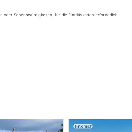
n oder Sehenswürdigkeiten, für die Eintrittskarten erforderlich
Historisch