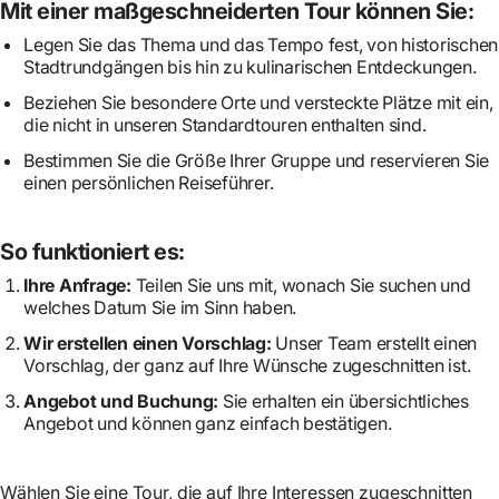
Mit einer maßgeschneiderten Tour können Sie:
Legen Sie das Thema und das Tempo fest, von historischen
Stadtrundgängen bis hin zu kulinarischen Entdeckungen.
Beziehen Sie besondere Orte und versteckte Plätze mit ein,
die nicht in unseren Standardtouren enthalten sind.
Bestimmen Sie die Größe Ihrer Gruppe und reservieren Sie
einen persönlichen Reiseführer.
So funktioniert es:
Ihre Anfrage:
Teilen Sie uns mit, wonach Sie suchen und
welches Datum Sie im Sinn haben.
Wir erstellen einen Vorschlag:
Unser Team erstellt einen
Vorschlag, der ganz auf Ihre Wünsche zugeschnitten ist.
Angebot und Buchung:
Sie erhalten ein übersichtliches
Angebot und können ganz einfach bestätigen.
Wählen Sie eine Tour, die auf Ihre Interessen zugeschnitten