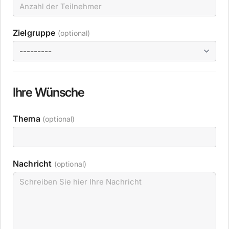
Zielgruppe
(optional)
Ihre Wünsche
Thema
(optional)
Nachricht
(optional)