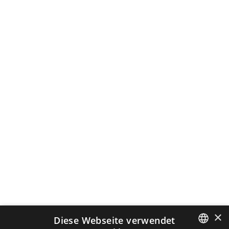
×
Diese Webseite verwendet