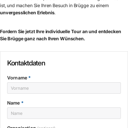
ist, und machen Sie Ihren Besuch in Brügge zu einem
unvergesslichen Erlebnis
.
Fordern Sie jetzt Ihre individuelle Tour an und entdecken
Sie Brügge ganz nach Ihren Wünschen.
Kontaktdaten
Vorname
*
Name
*