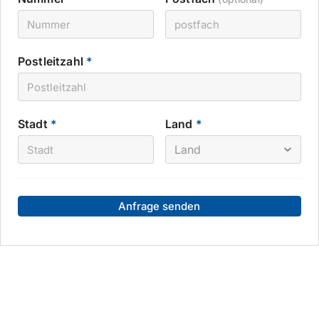
Postleitzahl
*
Stadt
*
Land
*
Anfrage senden